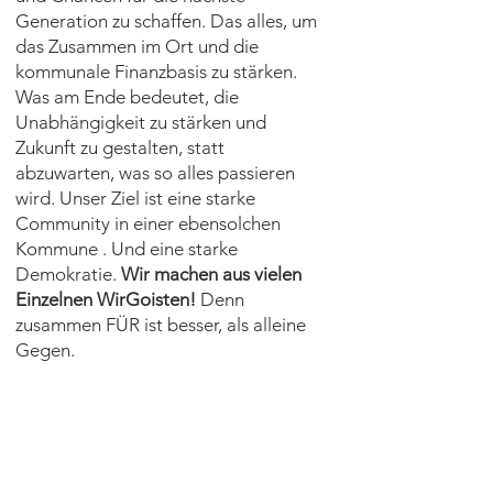
Generation zu schaffen. Das alles, um
das Zusammen im Ort und die
kommunale Finanzbasis zu stärken.
Was am Ende bedeutet, die
Unabhängigkeit zu stärken und
Zukunft zu gestalten, statt
abzuwarten, was so alles passieren
wird. Unser Ziel ist eine starke
Community in einer ebensolchen
Kommune . Und eine starke
Demokratie.
Wir machen aus vielen
Einzelnen
WirGoisten
!
Denn
zusammen FÜR ist besser, als alleine
Gegen.