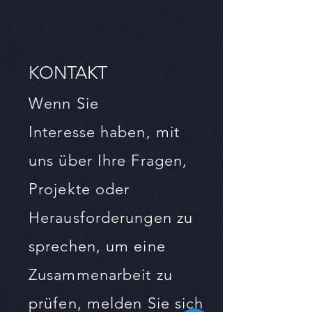
KONTAKT
Wenn Sie
Interesse
haben, mit
uns über Ihre Fragen,
Projekte oder
Herausforderungen zu
sprechen, um eine
Zusammenarbeit zu
prüfen, melden Sie sich