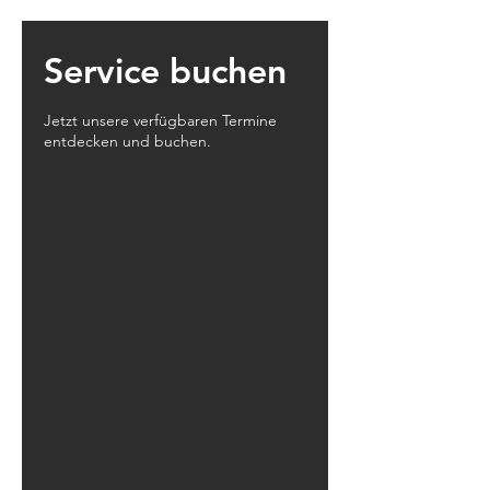
Service buchen
Jetzt unsere verfügbaren Termine
entdecken und buchen.