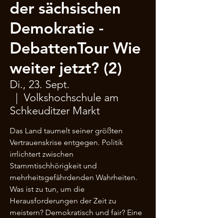
der sächsischen
Demokratie -
DebattenTour Wie
weiter jetzt? (2)
Di., 23. Sept.
  |  
Volkshochschule am
Schkeuditzer Markt
Das Land taumelt seiner größten
Vertrauenskrise entgegen. Politik
irrlichtert zwischen
Stammtischhörigkeit und
mehrheitsgefährdenden Wahrheiten.
Was ist zu tun, um die
Herausforderungen der Zeit zu
meistern? Demokratisch und fair? Eine