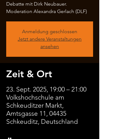
Debatte mit Dirk Neubauer.
Moderation Alexandra Gerlach (DLF)
Anmeldung geschlossen
Jetzt andere Veranstaltungen
ansehen
Zeit & Ort
23. Sept. 2025, 19:00 – 21:00
Volkshochschule am
Schkeuditzer Markt,
Amtsgasse 11, 04435
Schkeuditz, Deutschland