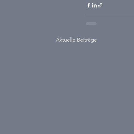
Aktuelle Beiträge