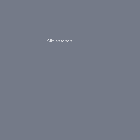
Alle ansehen