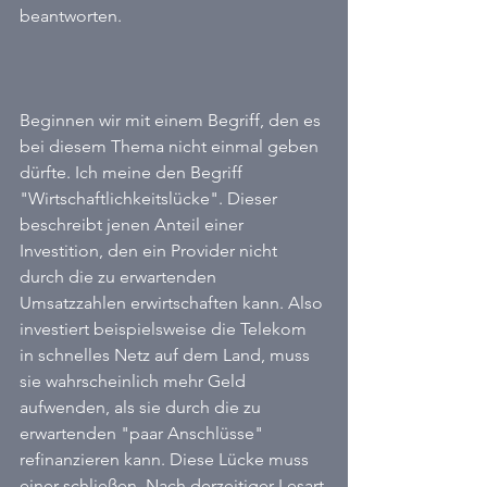
beantworten.
Beginnen wir mit einem Begriff, den es 
bei diesem Thema nicht einmal geben 
dürfte. Ich meine den Begriff 
"Wirtschaftlichkeitslücke". Dieser 
beschreibt jenen Anteil einer 
Investition, den ein Provider nicht 
durch die zu erwartenden 
Umsatzzahlen erwirtschaften kann. Also 
investiert beispielsweise die Telekom 
in schnelles Netz auf dem Land, muss 
sie wahrscheinlich mehr Geld 
aufwenden, als sie durch die zu 
erwartenden "paar Anschlüsse" 
refinanzieren kann. Diese Lücke muss 
einer schließen. Nach derzeitiger Lesart 