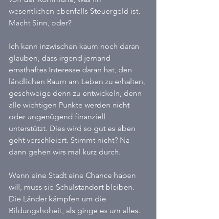
wesentlichen ebenfalls Steuergeld ist. 
Macht Sinn, oder?
Ich kann inzwischen kaum noch daran 
glauben, dass irgend jemand 
ernsthaftes Interesse daran hat, den 
ländlichen Raum am Leben zu erhalten, 
geschweige denn zu entwickeln, denn 
alle wichtigen Punkte werden nicht 
oder ungenügend finanziell 
unterstützt. Dies wird so gut es eben 
geht verschleiert. Stimmt nicht? Na 
dann gehen wirs mal kurz durch.
Wenn eine Stadt eine Chance haben 
will, muss sie Schulstandort bleiben. 
Die Länder kämpfen um die 
Bildungshoheit, als ginge es um alles. 