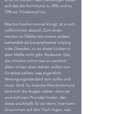
soll das die Kommune zu 30% und zu 
70% ein Fördertopf tun.
Was bis hierhin normal klingt, ist in sich 
vollkommen absurd. Zum einen 
werden so Städte wie unsere anders 
behandelt als beispielsweise Leipzig 
oder Dresden, so es diese Lücken in 
dem Maße nicht gibt. Bedeutet: Die, 
die ohnehin schon bei so ziemlich 
allem hinten dran stehen, sollen nun 
für etwas zahlen, was eigentlich 
Versorgungsstandard sein sollte und 
muss. Und: So manche Kleinkommune 
wird sich die Augen reiben, denn es 
wird sich kein Provider finden, der 
diese erschließt. Es sei denn, man kann 
Unsummen auf den Tisch legen, was 