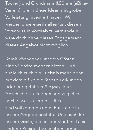
Touren) und Grundmann&Söhne (eBike-
Verleih), die in diese Ideen mit großer 
Vorleistung investiert haben. Wir 
werden unsererseits alles tun, diesen 
Vorschuss in Vortrieb zu verwandeln, 
wäre doch ohne dieses Engagement 
dieses Angebot nicht möglich.
Somit können wir unseren Gästen 
einen Service mehr anbieten. Und 
zugleich auch ein Erlebnis mehr, denn 
mit dem eBike die Stadt zu erkunden 
oder per geführter Segway-Tour 
Geschichte zu erleben und zugleich 
noch etwas zu lernen - dies 
sind vollkommen neue Bausteine für 
unsere Angebotspalette. Und auch für 
unsere Gäste, die unsere Stadt mal aus 
anderer Perspektive erleben könne