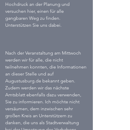
Hochdruck an der Planung und 
versuchen hier, einen für alle 
gangbaren Weg zu finden. 
Unterstützen Sie uns dabei.
Nach der Veranstaltung am Mittwoch 
werden wir für alle, die nicht 
teilnehmen konnten, die Informationen 
an dieser Stelle und auf 
Augustusburg.de bekannt geben. 
Zudem werden wir das nächste 
Amtsblatt ebenfalls dazu verwenden, 
Sie zu informieren. Ich möchte nicht 
versäumen, dem inzwischen sehr 
großen Kreis an Unterstützern zu 
danken, die uns als Stadtverwaltung 
bei der Umsetzung des Vorhabens 