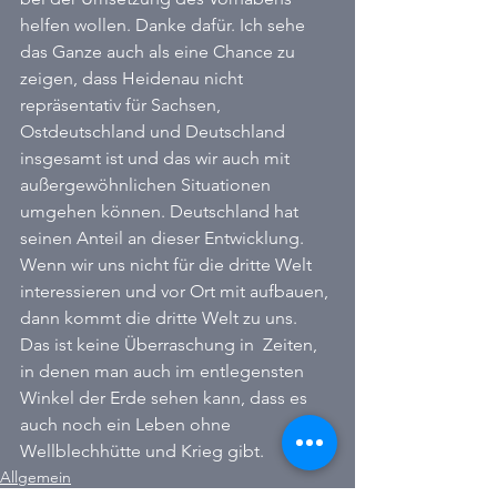
helfen wollen. Danke dafür. Ich sehe 
das Ganze auch als eine Chance zu 
zeigen, dass Heidenau nicht 
repräsentativ für Sachsen, 
Ostdeutschland und Deutschland 
insgesamt ist und das wir auch mit 
außergewöhnlichen Situationen 
umgehen können. Deutschland hat 
seinen Anteil an dieser Entwicklung. 
Wenn wir uns nicht für die dritte Welt 
interessieren und vor Ort mit aufbauen, 
dann kommt die dritte Welt zu uns. 
Das ist keine Überraschung in  Zeiten, 
in denen man auch im entlegensten 
Winkel der Erde sehen kann, dass es 
auch noch ein Leben ohne 
Wellblechhütte und Krieg gibt.
Allgemein