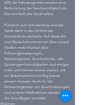
60% der Fahrzeuge tritt messbar eine 
Reduzierung der Geschwindigkeit ein. 
Das ermittelt das Gerät selbst.
Pünktlich zum Schulanfang wird das 
Gerät dann in das Umfeld der 
Grundschule wechseln. Auf diese Art 
und Weise bekommen wir über unsere 
Straßen mehr Klarheit über 
Fahrzeugbewegungen, 
Verkehrsspitzen, Durchschnitts- udn 
Spitzengeschwindigkeiten und einiges 
mehr und können besser planen, wie 
wir Verkehrsströme künftig besser 
steuern müssen. Auch für die 
Notwendigkeiten von Beschilderungen 
und anderen Maßnahmen werden hier 
die Grundlagen ermittelt.
Allgemein