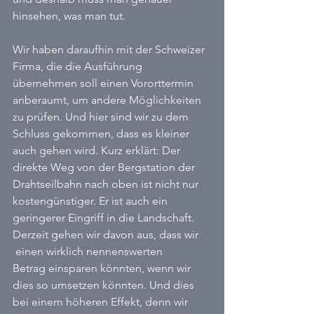
hinsehen, was man tut.
Wir haben daraufhin mit der Schweizer 
Firma, die die Ausführung 
übernehmen soll einen Vororttermin 
anberaumt, um andere Möglichkeiten 
zu prüfen. Und hier sind wir zu dem 
Schluss gekommen, dass es kleiner 
auch gehen wird. Kurz erklärt: Der 
direkte Weg von der Bergstation der 
Drahtseilbahn nach oben ist nicht nur 
kostengünstiger. Er ist auch ein 
geringerer Eingriff in die Landschaft. 
Derzeit gehen wir davon aus, dass wir 
 einen wirklich nennenswerten 
Betrag einsparen könnten, wenn wir 
dies so umsetzen könnten. Und dies 
bei einem höheren Effekt, denn wir 