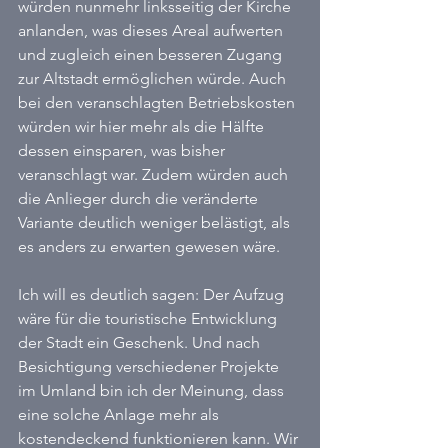
würden nunmehr linksseitig der Kirche 
anlanden, was dieses Areal aufwerten 
und zugleich einen besseren Zugang 
zur Altstadt ermöglichen würde. Auch 
bei den veranschlagten Betriebskosten 
würden wir hier mehr als die Hälfte 
dessen einsparen, was bisher 
veranschlagt war. Zudem würden auch 
die Anlieger durch die veränderte 
Variante deutlich weniger belästigt, als 
es anders zu erwarten gewesen wäre.
Ich will es deutlich sagen: Der Aufzug 
wäre für die touristische Entwicklung 
der Stadt ein Geschenk. Und nach 
Besichtigung verschiedener Projekte 
im Umland bin ich der Meinung, dass 
eine solche Anlage mehr als 
kostendeckend funktionieren kann. Wir 