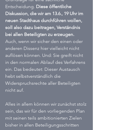
Entscheidung. 
Diese öffentliche 
Diskussion, die wir am 13.6., 19 Uhr im 
neuen Stadthaus durchführen wollen, 
soll also dazu beitragen, Verständnis 
bei allen Beteiligten zu erzeugen.
Auch, wenn wir sicher den einen oder 
anderen Dissenz hier vielleicht nicht 
auflösen können. Und: Sie greift nicht 
in den normalen Ablauf des Verfahrens 
ein. Das bedeutet: Dieser Austausch 
hebt selbstverständlich die 
Widerspruchsrechte aller Beteiligten 
nicht auf.
Alles in allem können wir zunächst stolz 
sein, das wir für den vorliegenden Plan 
mit seinen teils ambitionierten Zielen 
bisher in allen Beteiligungsschritten 