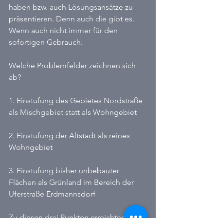
haben bzw. auch Lösungsansätze zu 
präsentieren. Denn auch die gibt es. 
Wenn auch nicht immer für den 
sofortigen Gebrauch.
Welche Problemfelder zeichnen sich 
ab?
1. Einstufung des Gebietes Nordstraße 
als Mischgebiet statt als Wohngebiet
2. Einstufung der Altstadt als reines 
Wohngebiet
3. Einstufung bisher unbebauter 
Flächen als Grünland im Bereich der 
Uferstraße Erdmannsdorf
Zu diesen drei Punkten erreichten uns 