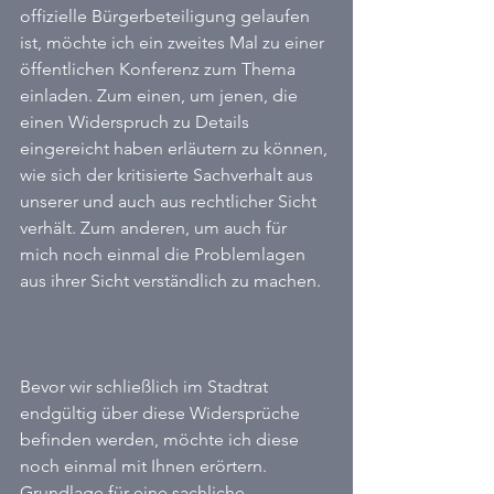
offizielle Bürgerbeteiligung gelaufen 
ist, möchte ich ein zweites Mal zu einer 
öffentlichen Konferenz zum Thema 
einladen. Zum einen, um jenen, die 
einen Widerspruch zu Details 
eingereicht haben erläutern zu können, 
wie sich der kritisierte Sachverhalt aus 
unserer und auch aus rechtlicher Sicht 
verhält. Zum anderen, um auch für 
mich noch einmal die Problemlagen 
aus ihrer Sicht verständlich zu machen.
Bevor wir schließlich im Stadtrat 
endgültig über diese Widersprüche 
befinden werden, möchte ich diese 
noch einmal mit Ihnen erörtern. 
Grundlage für eine sachliche 