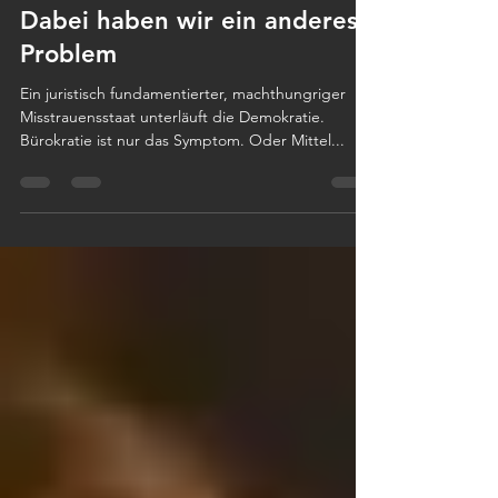
Dabei haben wir ein anderes
Problem
Ein juristisch fundamentierter, machthungriger
Misstrauensstaat unterläuft die Demokratie.
Bürokratie ist nur das Symptom. Oder Mittel...