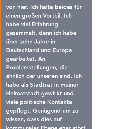
von hier. Ich halte beides für 
einen großen Vorteil. Ich 
habe viel Erfahrung 
gesammelt, denn ich habe 
über zehn Jahre in 
Deutschland und Europa 
gearbeitet. An 
Problemstellungen, die 
ähnlich der unseren sind. Ich 
habe als Stadtrat in meiner 
Heimatstadt gewirkt und 
viele politische Kontakte 
gepflegt. Genügend um zu 
wissen, dass dies auf 
kommunaler Ebene eher stört 