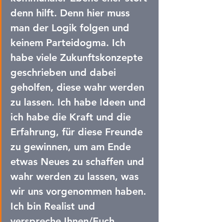
denn hilft. Denn hier muss 
man der Logik folgen und 
keinem Parteidogma. Ich 
habe viele Zukunftskonzepte 
geschrieben und dabei 
geholfen, diese wahr werden 
zu lassen. Ich habe Ideen und 
ich habe die Kraft und die 
Erfahrung, für diese Freunde 
zu gewinnen, um am Ende 
etwas Neues zu schaffen und 
wahr werden zu lassen, was 
wir uns vorgenommen haben. 
Ich bin Realist und 
verspreche Ihnen/Euch 