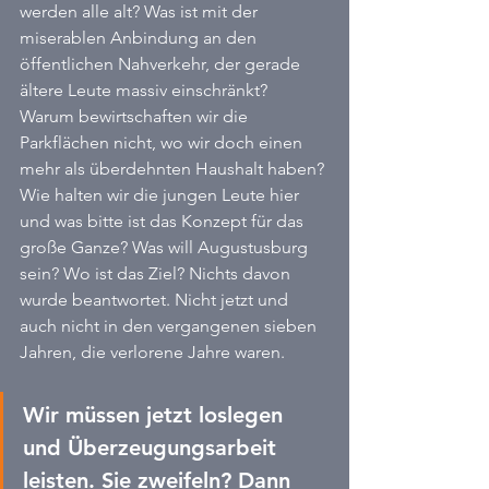
werden alle alt? Was ist mit der 
miserablen Anbindung an den 
öffentlichen Nahverkehr, der gerade 
ältere Leute massiv einschränkt? 
Warum bewirtschaften wir die 
Parkflächen nicht, wo wir doch einen 
mehr als überdehnten Haushalt haben? 
Wie halten wir die jungen Leute hier 
und was bitte ist das Konzept für das 
große Ganze? Was will Augustusburg 
sein? Wo ist das Ziel? Nichts davon 
wurde beantwortet. Nicht jetzt und 
auch nicht in den vergangenen sieben 
Jahren, die verlorene Jahre waren.
Wir müssen jetzt loslegen 
und Überzeugungsarbeit 
leisten. Sie zweifeln? Dann 