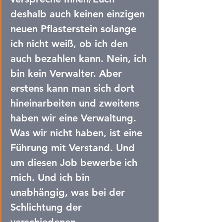
deshalb auch keinen einzigen 
neuen Pflasterstein solange 
ich nicht weiß, ob ich den 
auch bezahlen kann. Nein, ich 
bin kein Verwalter. Aber 
erstens kann man sich dort 
hineinarbeiten und zweitens 
haben wir eine Verwaltung. 
Was wir nicht haben, ist eine 
Führung mit Verstand. Und 
um diesen Job bewerbe ich 
mich. Und ich bin 
unabhängig, was bei der 
Schlichtung der 