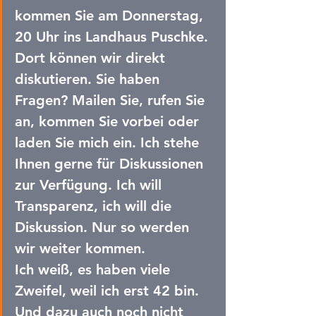
kommen Sie am Donnerstag, 
20 Uhr ins Landhaus Puschke. 
Dort können wir direkt 
diskutieren. Sie haben 
Fragen? Mailen Sie, rufen Sie 
an, kommen Sie vorbei oder 
laden Sie mich ein. Ich stehe 
Ihnen gerne für Diskussionen 
zur Verfügung. Ich will 
Transparenz, ich will die 
Diskussion. Nur so werden 
wir weiter kommen.
Ich weiß, es haben viele 
Zweifel, weil ich erst 42 bin. 
Und dazu auch noch nicht 