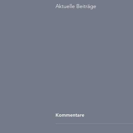
Aktuelle Beiträge
Kommentare