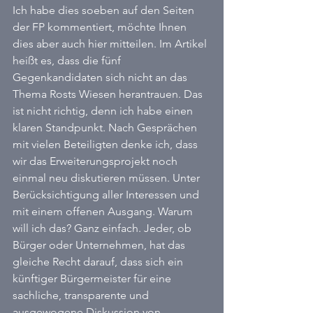
Ich habe dies soeben auf den Seiten 
der FP kommentiert, möchte Ihnen 
dies aber auch hier mitteilen. Im Artikel 
heißt es, dass die fünf 
Gegenkandidaten sich nicht an das 
Thema Rosts Wiesen herantrauen. Das 
ist nicht richtig, denn ich habe einen 
klaren Standpunkt. Nach Gesprächen 
mit vielen Beteiligten denke ich, dass 
wir das Erweiterungsprojekt noch 
einmal neu diskutieren müssen. Unter 
Berücksichtigung aller Interessen und 
mit einem offenen Ausgang. Warum 
will ich das? Ganz einfach. Jeder, ob 
Bürger oder Unternehmen, hat das 
gleiche Recht darauf, dass sich ein 
künftiger Bürgermeister für eine 
sachliche, transparente und 
ausgewogene Diskussion von 