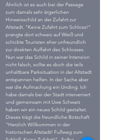
Ähnlich ist es auch bei der Passage 
zum damals sehr ärgerlichen 
Hinweisschild an der Zufahrt zur 
Altstadt. "Keine Zufahrt zum Schloss!" 
prangte dort schwarz auf Weiß und 
schickte Touristen eher unfreundlich 
zur direkten Auffahrt des Schlosses. 
Nun war das Schild in seiner Intension 
nicht falsch, sollte es doch die teils 
unhaltbare Parksituation in der Altstadt 
entspannen helfen. In der Sache aber 
war die Aufmachung ein Unding. Ich 
habe damals bei der Stadt interveniert 
und gemeinsam mit Uwe Schwarz 
haben wir ein neues Schild gestaltet. 
Dieses trägt die freundliche Botschaft 
"Herzlich Willkommen in der 
historischen Altstadt! Fußweg zum 
Schloß. Keine Zufahrt!" . Selbe 