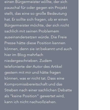
einen Bürgermeister wöllte, der sich 
pauschal für oder gegen ein Projekt 
stellt, das eine so große Bedeutung 
hat. Er sollte sich fragen, ob er einen 
Bürgermeister möchte, der sich nicht 
sachlich mit seinen Problemem 
auseinandersetzen würde. Die Freie 
Presse hätte diese Position kennen 
können, denn sie ist bekannt und auch 
hier im Blog mehrfach 
niedergeschrieben. Zudem 
telefonierte der Autor des Artikel 
gestern mit mir und hätte fragen 
können, was er nicht tat. Dass eine 
Kompromissbereitschaft und das 
Streben nach einer sachlichen Debatte 
als "keine Position" gewertet wird, 
kann ich nicht nachvollziehen.