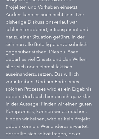
Projekten und Vorhaben einsetzt. 
Anders kann es auch nicht sein. Der 
bisherige Diskussionsverlauf war 
schlecht moderiert, intransparent und 
hat zu einer Situation geführt, in der 
sich nun alle Beteiligte unversöhnlich 
gegenüber stehen. Dies zu lösen 
bedarf es viel Einsatz und den Willen 
aller, sich noch einmal faktisch 
auseinanderzusetzen. Das will ich 
vorantreiben. Und am Ende eines 
solchen Prozesses wird es ein Ergebnis 
geben. Und auch hier bin ich ganz klar 
in der Aussage: Finden wir einen guten 
Kompromiss, können wir es machen. 
Finden wir keinen, wird es kein Projekt 
geben können. Wer anderes erwartet, 
der sollte sich selbst fragen, ob er 