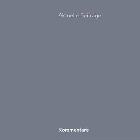
Aktuelle Beiträge
Kommentare