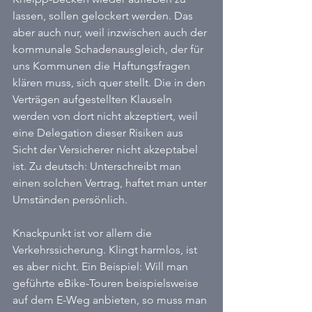
lassen, sollen gelockert werden. Das 
aber auch nur, weil inzwischen auch der 
kommunale Schadenausgleich, der für 
uns Kommunen die Haftungsfragen 
klären muss, sich quer stellt. Die in den 
Verträgen aufgestellten Klauseln 
werden von dort nicht akzeptiert, weil 
eine Delegation dieser Risiken aus 
Sicht der Versicherer nicht akzeptabel 
ist. Zu deutsch: Unterschreibt man 
einen solchen Vertrag, haftet man unter 
Umständen persönlich.
Knackpunkt ist vor allem die 
Verkehrssicherung. Klingt harmlos, ist 
es aber nicht. Ein Beispiel: Will man 
geführte eBike-Touren beispielsweise 
auf dem E-Weg anbieten, so muss man 