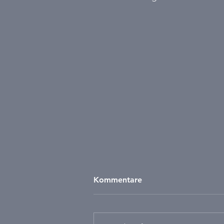
Kommentare