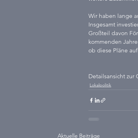
Wir haben lange an
Insgesamt investie
Großteil davon För
kommenden Jahres,
ob diese Pläne auf
Detailsansicht zur
Lokalpolitik
Aktuelle Beiträge