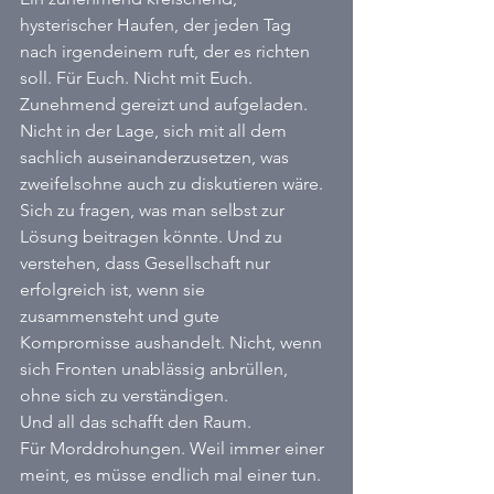
hysterischer Haufen, der jeden Tag 
nach irgendeinem ruft, der es richten 
soll. Für Euch. Nicht mit Euch. 
Zunehmend gereizt und aufgeladen. 
Nicht in der Lage, sich mit all dem 
sachlich auseinanderzusetzen, was 
zweifelsohne auch zu diskutieren wäre. 
Sich zu fragen, was man selbst zur 
Lösung beitragen könnte. Und zu 
verstehen, dass Gesellschaft nur 
erfolgreich ist, wenn sie 
zusammensteht und gute 
Kompromisse aushandelt. Nicht, wenn 
sich Fronten unablässig anbrüllen, 
ohne sich zu verständigen. 
Und all das schafft den Raum. 
Für Morddrohungen. Weil immer einer 
meint, es müsse endlich mal einer tun. 