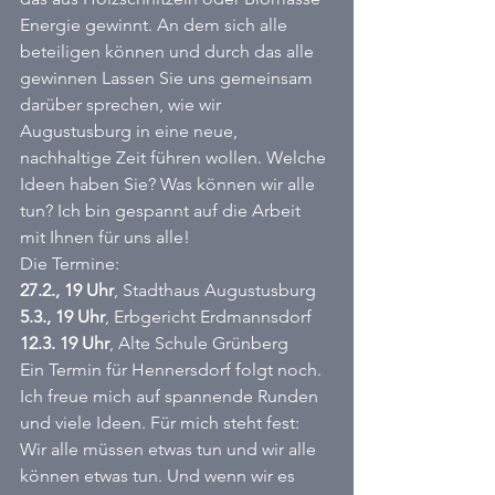
Energie gewinnt. An dem sich alle 
beteiligen können und durch das alle 
gewinnen Lassen Sie uns gemeinsam 
darüber sprechen, wie wir 
Augustusburg in eine neue, 
nachhaltige Zeit führen wollen. Welche 
Ideen haben Sie? Was können wir alle 
tun? Ich bin gespannt auf die Arbeit 
mit Ihnen für uns alle! 
Die Termine: 
27.2., 19 Uhr
, Stadthaus Augustusburg 
5.3., 19 Uhr
, Erbgericht Erdmannsdorf 
12.3. 19 Uhr
, Alte Schule Grünberg 
Ein Termin für Hennersdorf folgt noch. 
Ich freue mich auf spannende Runden 
und viele Ideen. Für mich steht fest: 
Wir alle müssen etwas tun und wir alle 
können etwas tun. Und wenn wir es 